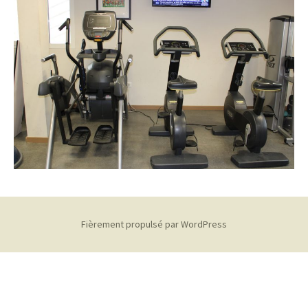
Fièrement propulsé par WordPress