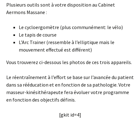
Plusieurs outils sont à votre disposition au Cabinet
Aermons Massane :
Le cycloergomètre (plus communément: le vélo)
Le tapis de course
L’Arc Trainer (ressemble à l’elliptique mais le
mouvement effectué est différent)
Vous trouverez ci-dessous les photos de ces trois appareils.
Le réentraînement à l’effort se base sur l’avancée du patient
dans sa rééducation et en fonction de sa pathologie. Votre
masseur-kinésithérapeute fera évoluer votre programme
en fonction des objectifs définis.
[gkit id=4]