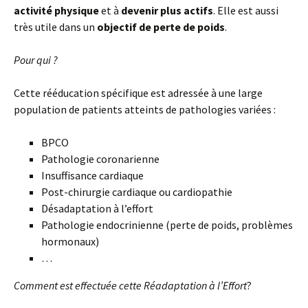
activité physique
et à
devenir plus actifs
. Elle est aussi
très utile dans un
objectif de perte de poids
.
Pour qui ?
Cette rééducation spécifique est adressée à une large
population de patients atteints de pathologies variées :
BPCO
Pathologie coronarienne
Insuffisance cardiaque
Post-chirurgie cardiaque ou cardiopathie
Désadaptation à l’effort
Pathologie endocrinienne (perte de poids, problèmes
hormonaux)
…
Comment est effectuée cette Réadaptation à l’Effort
?