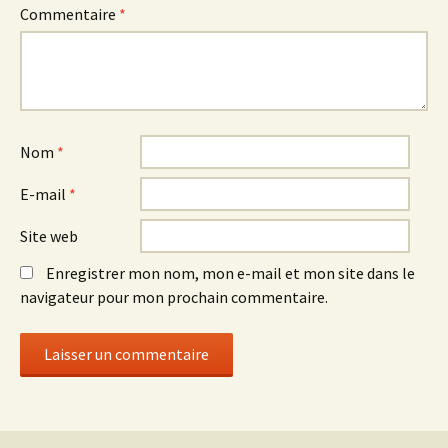
Commentaire
*
Nom
*
E-mail
*
Site web
Enregistrer mon nom, mon e-mail et mon site dans le
navigateur pour mon prochain commentaire.