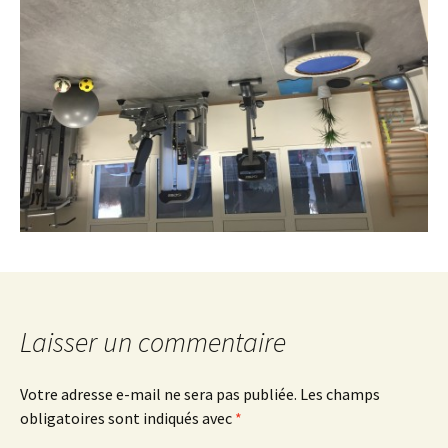
Laisser un commentaire
Votre adresse e-mail ne sera pas publiée.
Les champs
obligatoires sont indiqués avec
*